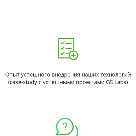
Опыт успешного внедрения наших технологий
(сase-study с успешными проектами GS Labs)