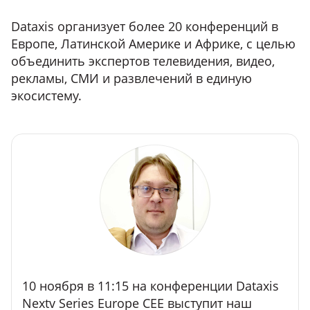
Dataxis организует более 20 конференций в
Европе, Латинской Америке и Африке, с целью
объединить экспертов телевидения, видео,
рекламы, СМИ и развлечений в единую
экосистему.
10 ноября в 11:15 на конференции Dataxis
Nextv Series Europe CEE выступит наш