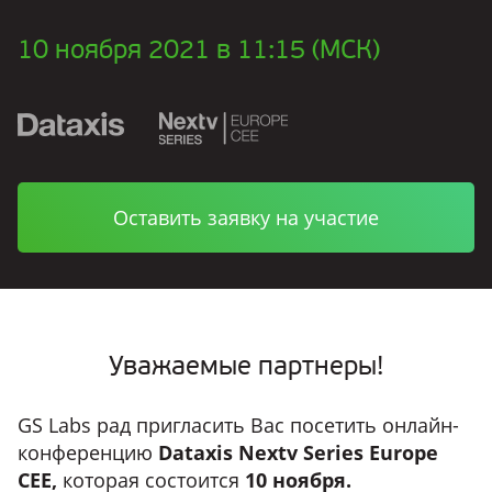
10 ноября 2021 в 11:15 (МСК)
Оставить заявку на участие
Уважаемые партнеры!
GS Labs рад пригласить Вас посетить онлайн-
конференцию
Dataxis Nextv Series Europe
CEE,
которая состоится
10 ноября.