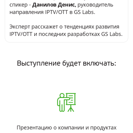
спикер -
Данилов Денис,
руководитель
направления IPTV/OTT в GS Labs.
Эксперт расскажет о тенденциях развития
IPTV/OTT и последних разработках GS Labs.
Выступление будет включать:
Презентацию о компании и продуктах