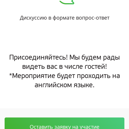
Дискуссию в формате вопрос-ответ
Присоединяйтесь!
Мы будем
рады
видеть вас в числе гостей!
*Мероприятие будет проходить на
английском языке.
Оставить заявку на участие