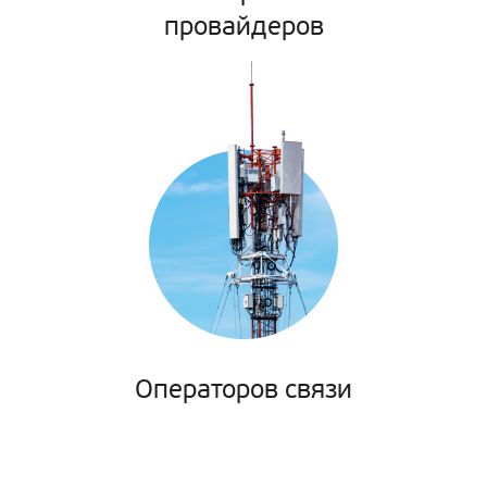
провайдеров
Операторов связи