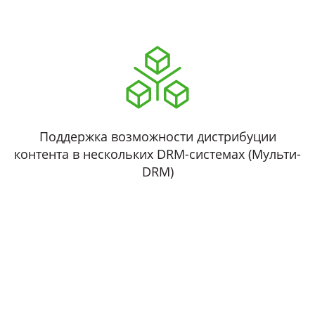
Поддержка возможности дистрибуции
контента в нескольких DRM-системах (Мульти-
DRM)