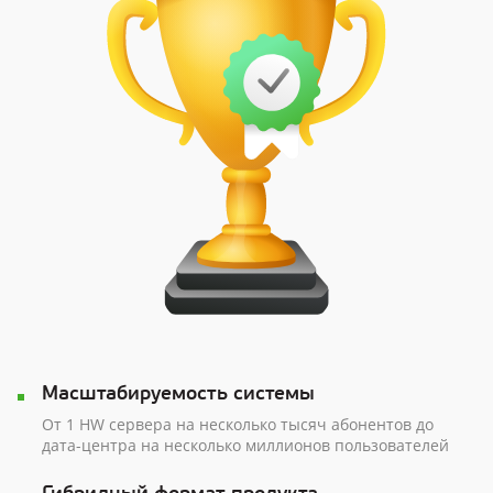
Масштабируемость системы
От 1 HW сервера на несколько тысяч абонентов до
дата-центра на несколько миллионов пользователей
Гибридный формат продукта