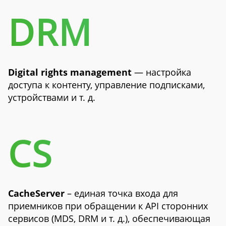
DRM
Digital rights management
— настройка
доступа к контенту, управление подписками,
устройствами и т. д.
CS
CacheServer
– единая точка входа для
приемников при обращении к API сторонних
сервисов (MDS, DRM и т. д.), обеспечивающая