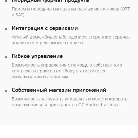
Прием и передача сигнала из разных источников (ОТТ
и SAT)
Интеграция с сервисами
«Умный дом», «Видеонаблюдение», сторонние сервисы
аналитики и рекламные сервисы
Гибкое управление
Возможность управления с помощью собственного
комплекса сервисов по сбору статистики, ее
визуализации и аналитике
Собственный магазин приложений
Возможность загружать, управлять и монетизировать
приложения для приставок на ОС Android и Linux