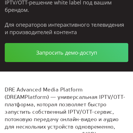
IPTV/OTT-решение white label под вашим
брендом.
Для операторов интерактивного телевидения
и производителей контента
Запросить демо-доступ
DRE Advanced Media Platform
(DREAMPlatform) — универсальная IPTV/OTT-
платформа, которая позволяет быстро
запустить собственный IPTV/OTT-сервис,
потоковую передачу онлайн-видео и аудио
для нескольких устройств одновременно,