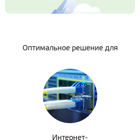
Оптимальное решение для
Интернет-