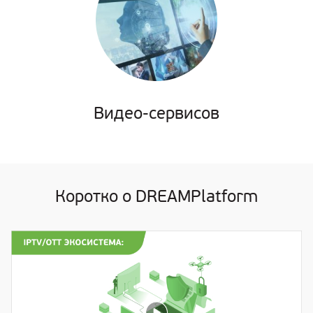
Видео-сервисов
Коротко о DREAMPlatform