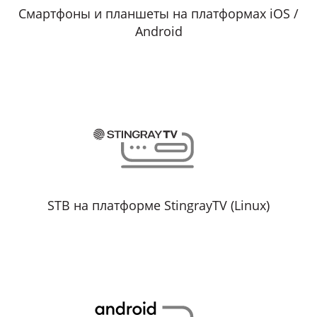
Смартфоны и планшеты на платформах iOS /
Android
STB на платформе StingrayTV (Linux)