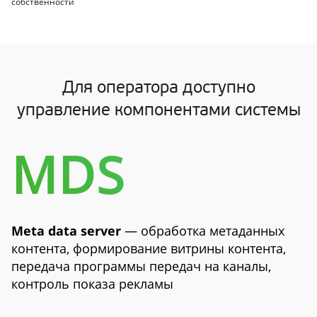
собственности
Для оператора доступно
управление компонентами системы
MDS
Meta data server
— обработка метаданных
контента, формирование витрины контента,
передача программы передач на каналы,
контроль показа рекламы