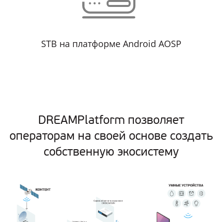
STB на платформе Android AOSP
DREAMPlatform позволяет
операторам
на своей основе создать
собственную экосистему