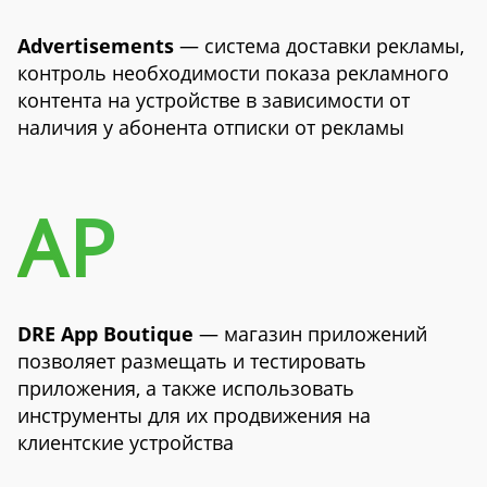
Advertisements
— система доставки рекламы,
контроль необходимости показа рекламного
контента на устройстве в зависимости от
наличия у абонента отписки от рекламы
AP
DRE App Boutique
— магазин приложений
позволяет размещать и тестировать
приложения, а также использовать
инструменты для их продвижения на
клиентские устройства