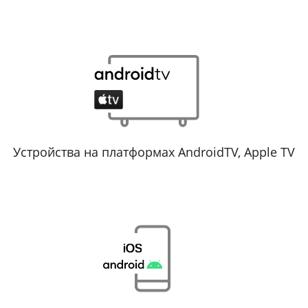
Устройства на платформах AndroidTV, Apple TV