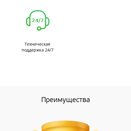
Техническая
поддержка 24/7
Преимущества