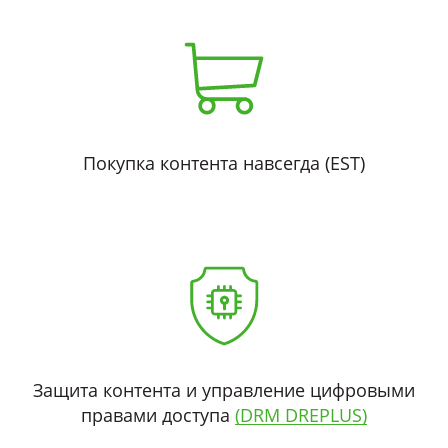
Покупка контента навсегда (EST)
Защита контента и управление цифровыми
правами доступа
(DRM DREPLUS)