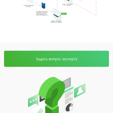
Задать вопрос эксперту