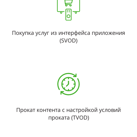
Покупка услуг из интерфейса приложения
(SVOD)
Прокат контента с настройкой условий
проката (TVOD)