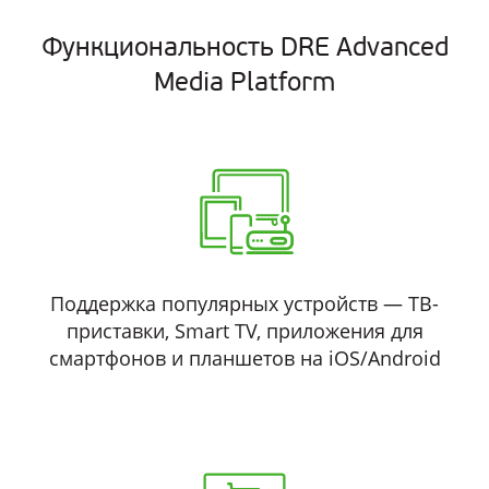
Функциональность DRE Advanced
Media Platform
Поддержка популярных устройств — ТВ-
приставки, Smart TV, приложения для
смартфонов и планшетов на iOS/Android