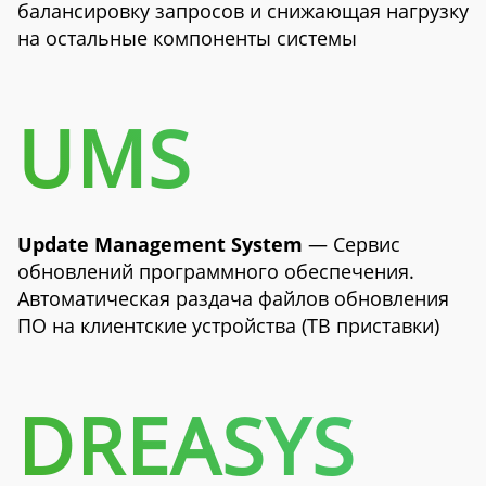
балансировку запросов и снижающая нагрузку
на остальные компоненты системы
UMS
Update Management System
— Сервис
обновлений программного обеспечения.
Автоматическая раздача файлов обновления
ПО на клиентские устройства (ТВ приставки)
DREASYS