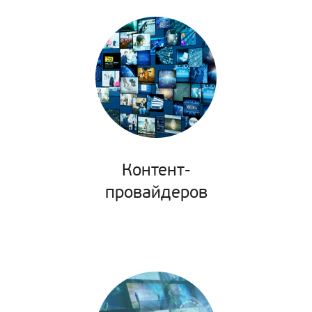
Контент-
провайдеров