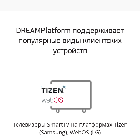
DREAMPlatform поддерживает
популярные виды клиентских
устройств
Телевизоры SmartTV на платформах Tizen
(Samsung), WebOS (LG)