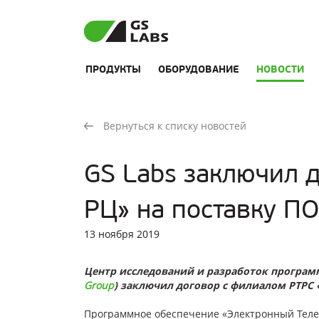
ПРОДУКТЫ
ОБОРУДОВАНИЕ
НОВОСТИ
Вернуться к списку новостей
GS Labs заключил 
РЦ» на поставку ПО
13 ноября 2019
Центр исследований и разработок програм
Group
) заключил договор с филиалом РТРС 
Программное обеспечение «Электронный Телег