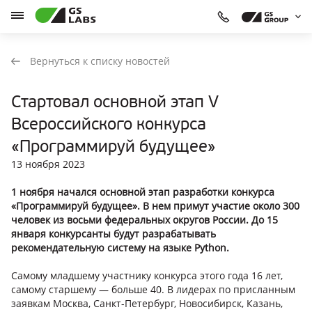
Вернуться к списку новостей
Стартовал основной этап V
Всероссийского конкурса
«Программируй будущее»
13 ноября 2023
1 ноября начался основной этап разработки конкурса
«Программируй будущее». В нем примут участие около 300
человек из восьми федеральных округов России. До 15
января конкурсанты будут разрабатывать
рекомендательную систему на языке Python.
Самому младшему участнику конкурса этого года 16 лет,
самому старшему — больше 40. В лидерах по присланным
заявкам Москва, Санкт-Петербург, Новосибирск, Казань,