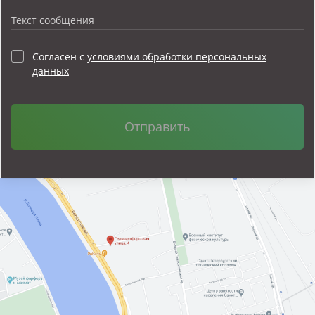
Текст сообщения
Согласен с
условиями обработки персональных
данных
Отправить