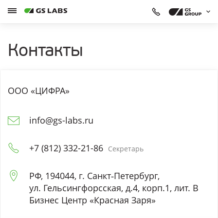
Контакты
ООО «ЦИФРА»
info@gs-labs.ru
+7 (812) 332-21-86
Секретарь
РФ, 194044, г. Санкт‑Петербург,
ул. Гельсингфорсская, д.4, корп.1, лит. В
Бизнес Центр «Красная Заря»