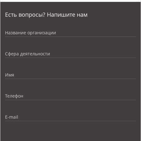
Есть вопросы? Напишите нам
Название организации
Сфера деятельности
Имя
Телефон
E-mail