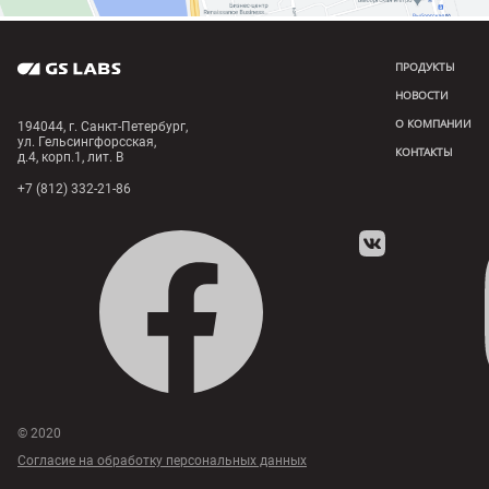
ПРОДУКТЫ
НОВОСТИ
О КОМПАНИИ
194044, г. Санкт-Петербург,
ул. Гельсингфорсская,
КОНТАКТЫ
д.4, корп.1, лит. В
+7 (812) 332-21-86
© 2020
Согласие на обработку персональных данных